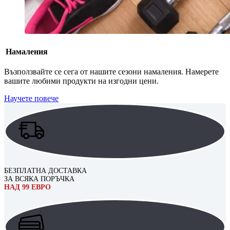
Намаления
Възползвайте се сега от нашите сезони намаления. Намерете
вашите любими продукти на изгодни цени.
Научете повече
БЕЗПЛАТНА ДОСТАВКА
ЗА ВСЯКА ПОРЪЧКА
НАД 99 ЕВРО