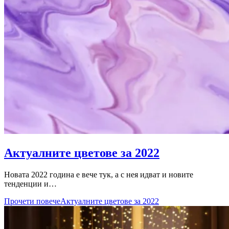
Актуалните цветове за 2022
Новата 2022 година е вече тук, а с нея идват и новите
тенденции и…
Прочети повече
Актуалните цветове за 2022