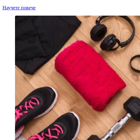
Научете повече