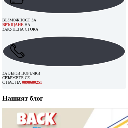
ВЪЗМОЖНОСТ ЗА
ВРЪЩАНЕ
НА
ЗАКУПЕНА СТОКА
ЗА БЪРЗИ ПОРЪЧКИ
СВЪРЖЕТЕ СЕ
С НАС НА
0898680251
Нашият блог