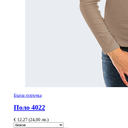
Бърза поръчка
Поло 4022
€
12,27
(24,00 лв.)