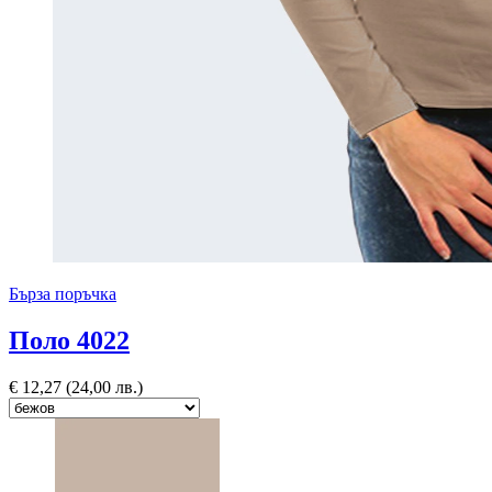
Бърза поръчка
Поло 4022
€
12,27
(24,00 лв.)