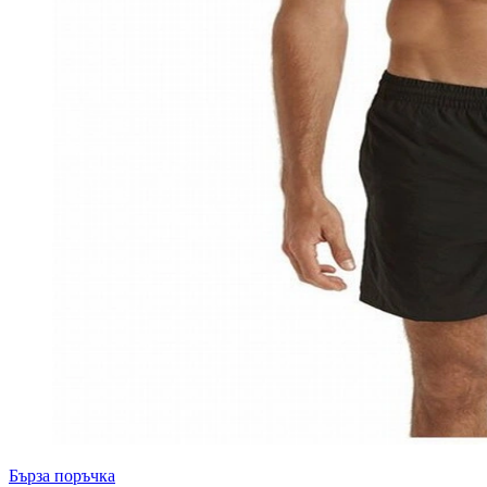
Бърза поръчка