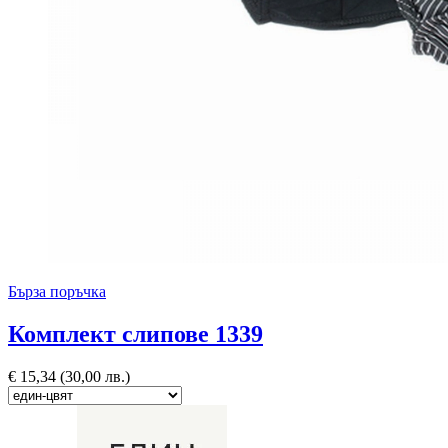
Бърза поръчка
Комплект слипове 1339
€
15,34
(30,00 лв.)