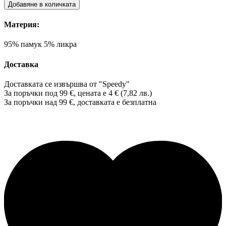
Добавяне в количката
Материя:
95% памук 5% ликра
Доставка
Доставката се извършва от "Speedy"
За поръчки под 99 €, цената е 4 € (7,82 лв.)
За поръчки над 99 €, доставката е
безплатна