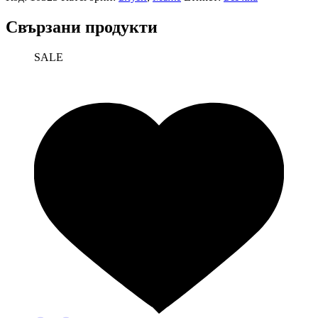
Свързани продукти
SALE