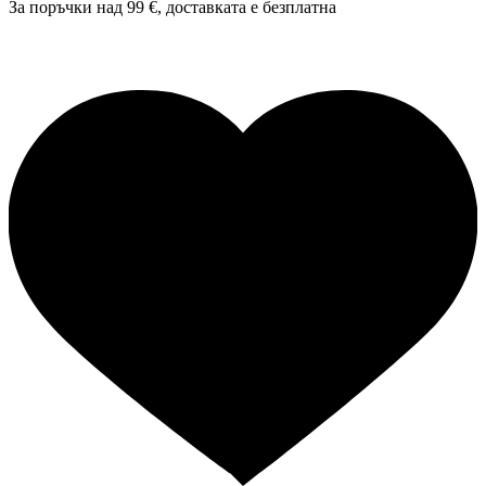
За поръчки над 99 €, доставката е
безплатна