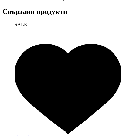
Свързани продукти
SALE