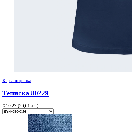
Бърза поръчка
Тениска 80229
€
10,23
(20,01 лв.)