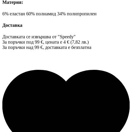
Материя:
6% еластан 60% полиамид 34% полипропилен
Доставка
Доставката се извършва от "Speedy"
За поръчки под 99 €, цената е 4 € (7,82 лв.)
За поръчки над 99 €, доставката е
безплатна