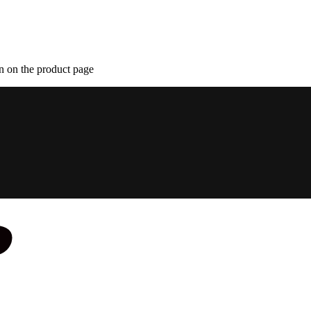
n on the product page