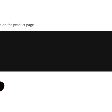
n on the product page