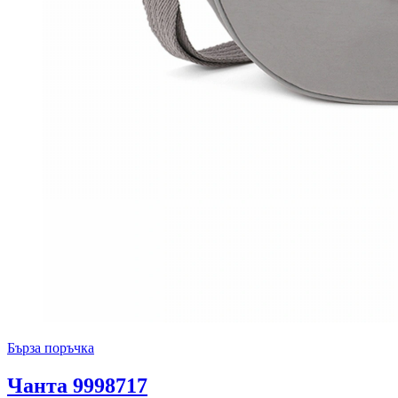
Бърза поръчка
Чанта 9998717