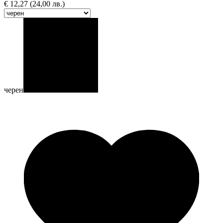
€
12,27
(24,00 лв.)
черен