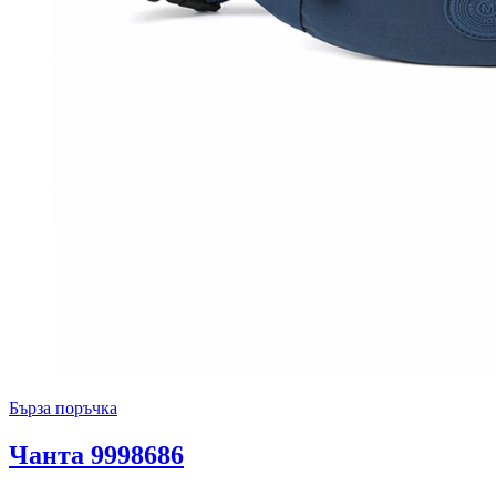
Бърза поръчка
Чанта 9998686