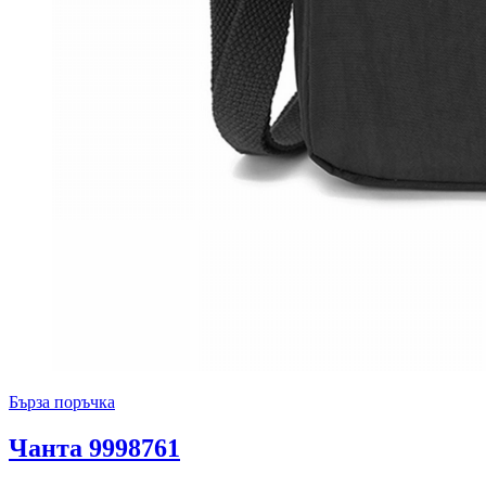
Бърза поръчка
Чанта 9998761