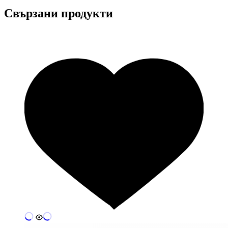
Свързани продукти