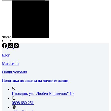
черен
Блог
Магазини
Общи условия
Политика по защита на личните данни
Пловдив, ул. "Любен Каравелов” 10
0898 680 251