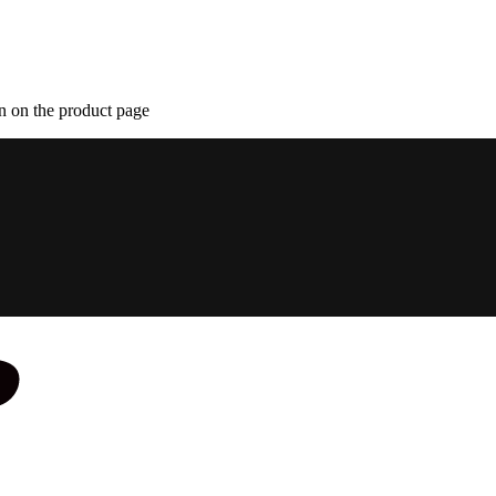
n on the product page