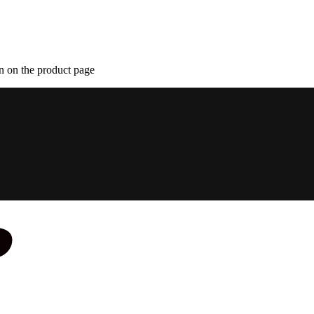
n on the product page