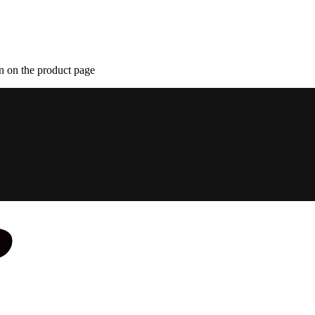
n on the product page