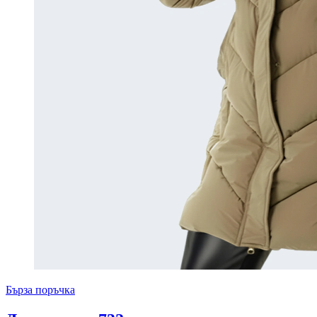
Бърза поръчка