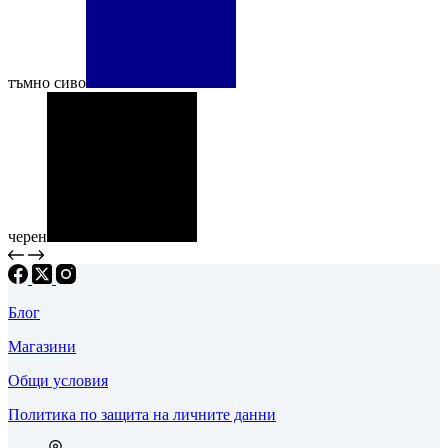
тъмно сиво
черен
Блог
Магазини
Общи условия
Политика по защита на личните данни