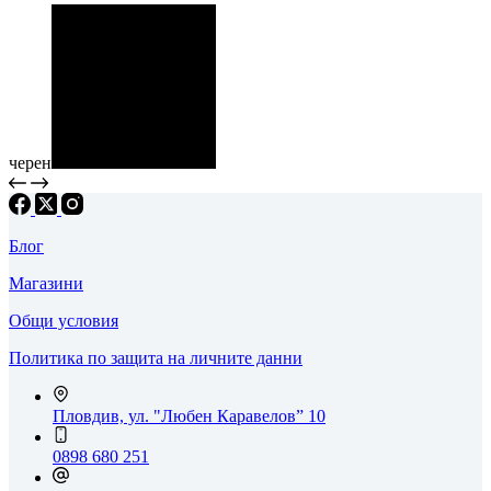
черен
Блог
Магазини
Общи условия
Политика по защита на личните данни
Пловдив, ул. "Любен Каравелов” 10
0898 680 251