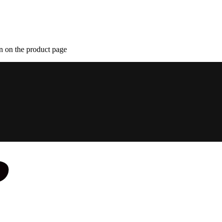
n on the product page