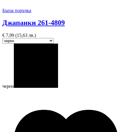
Бърза поръчка
Джапанки 261-4809
€
7,99
(15,63 лв.)
черен