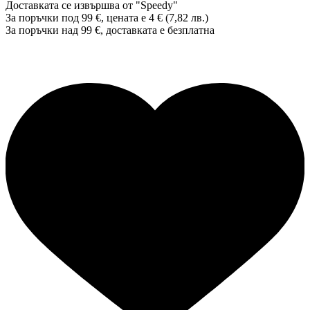
Доставката се извършва от "Speedy"
За поръчки под 99 €, цената е 4 € (7,82 лв.)
За поръчки над 99 €, доставката е
безплатна