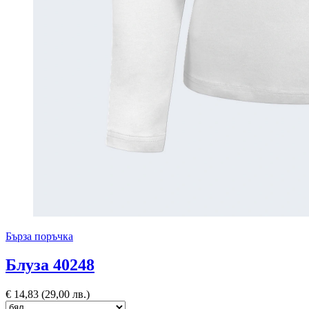
Бърза поръчка
Блуза 40248
€
14,83
(29,00 лв.)