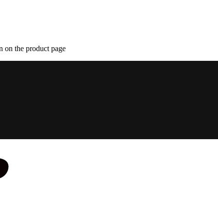
n on the product page