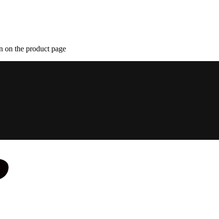
n on the product page