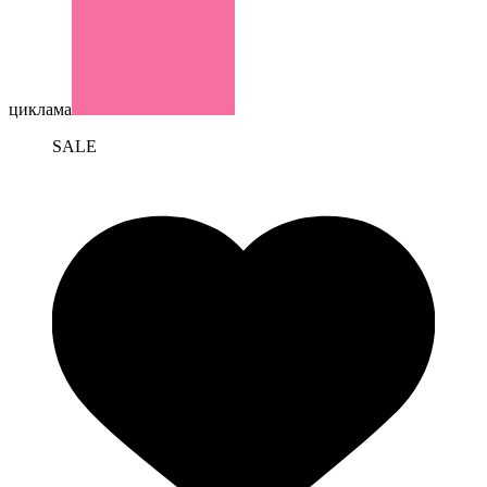
циклама
SALE