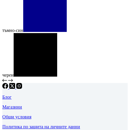
тъмно-син
черен
Блог
Магазини
Общи условия
Политика по защита на личните данни