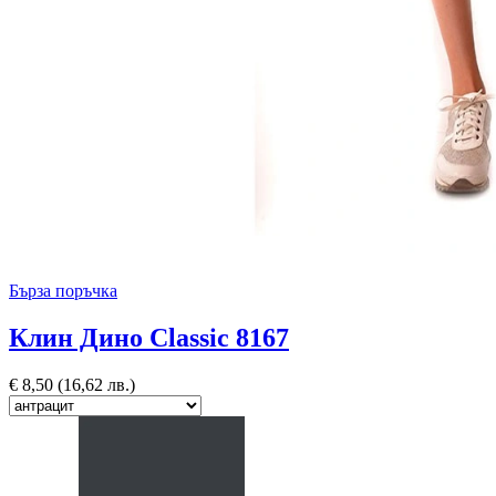
Бърза поръчка
Клин Дино Classic 8167
€
8,50
(16,62 лв.)