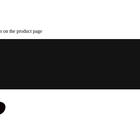
n on the product page