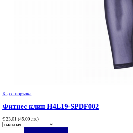
Бърза поръчка
Фитнес клин H4L19-SPDF002
€
23,01
(45,00 лв.)