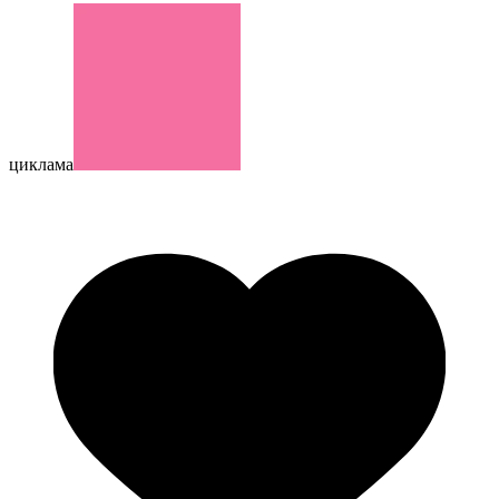
циклама