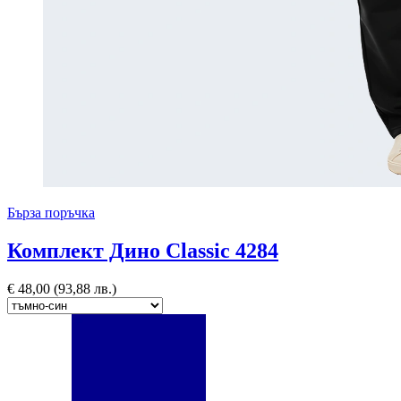
Бърза поръчка
Комплект Дино Classic 4284
€
48,00
(93,88 лв.)