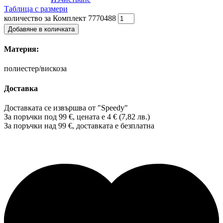
Таблица с размери
количество за Комплект 7770488
Добавяне в количката
Материя:
полиестер/вискоза
Доставка
Доставката се извършва от "Speedy"
За поръчки под 99 €, цената е 4 € (7,82 лв.)
За поръчки над 99 €, доставката е
безплатна