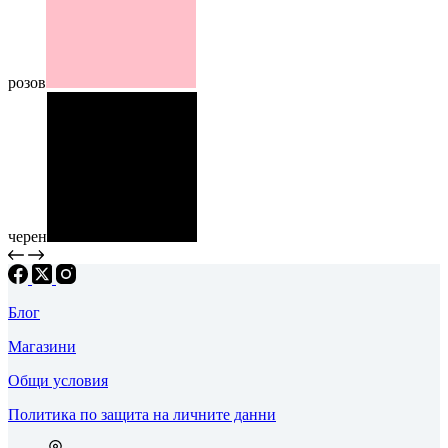
розов
черен
Блог
Магазини
Общи условия
Политика по защита на личните данни