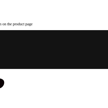
n on the product page