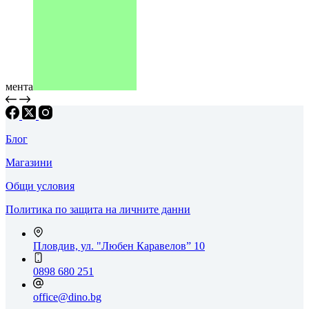
мента
Блог
Магазини
Общи условия
Политика по защита на личните данни
Пловдив, ул. "Любен Каравелов” 10
0898 680 251
office@dino.bg