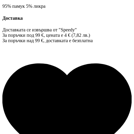
95% памук 5% ликра
Доставка
Доставката се извършва от "Speedy"
За поръчки под 99 €, цената е 4 € (7,82 лв.)
За поръчки над 99 €, доставката е
безплатна