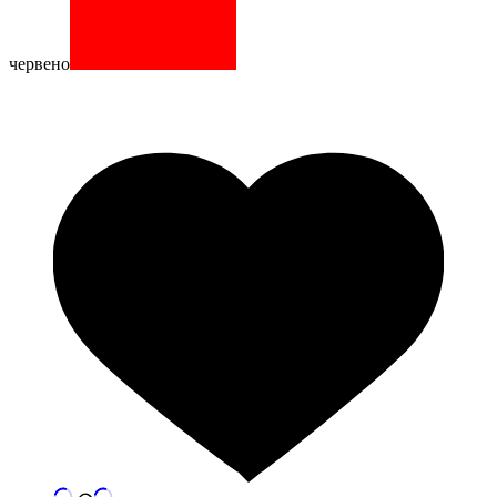
червено