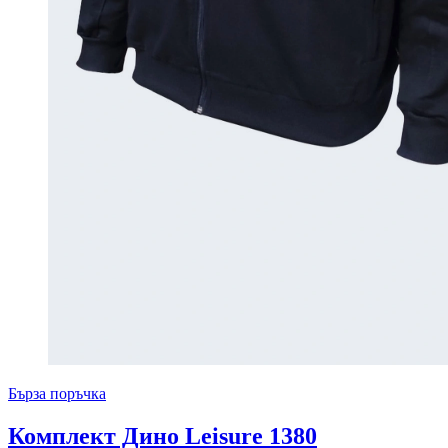
Бърза поръчка
Комплект Дино Leisure 1380