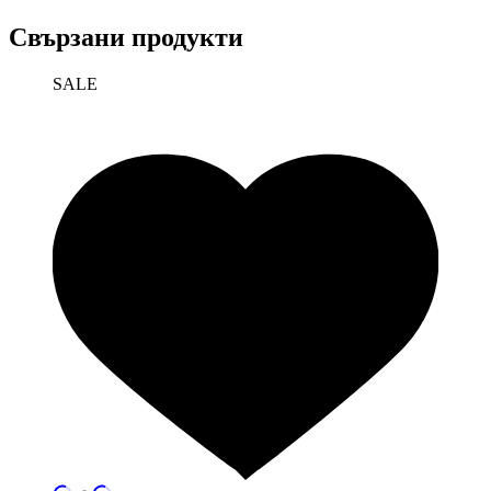
Свързани продукти
SALE