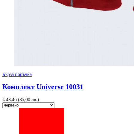
Бърза поръчка
Комплект Universe 10031
€
43,46
(85,00 лв.)