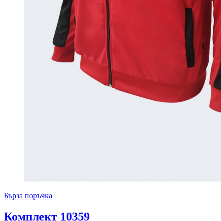
Бърза поръчка
Комплект 10359