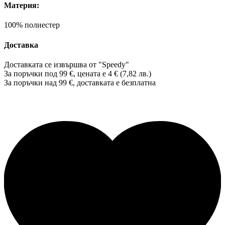
Материя:
100% полиестер
Доставка
Доставката се извършва от "Speedy"
За поръчки под 99 €, цената е 4 € (7,82 лв.)
За поръчки над 99 €, доставката е
безплатна