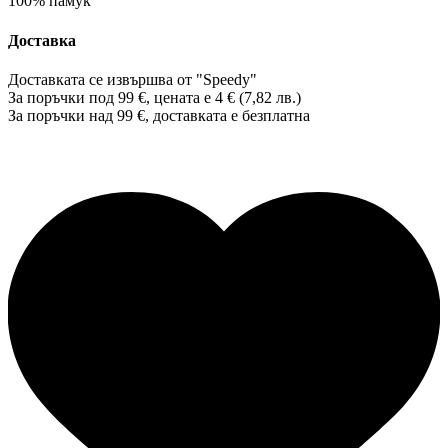
100% памук
Доставка
Доставката се извършва от "Speedy"
За поръчки под 99 €, цената е 4 € (7,82 лв.)
За поръчки над 99 €, доставката е
безплатна