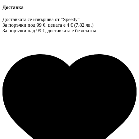
Доставка
Доставката се извършва от "Speedy"
За поръчки под 99 €, цената е 4 € (7,82 лв.)
За поръчки над 99 €, доставката е
безплатна