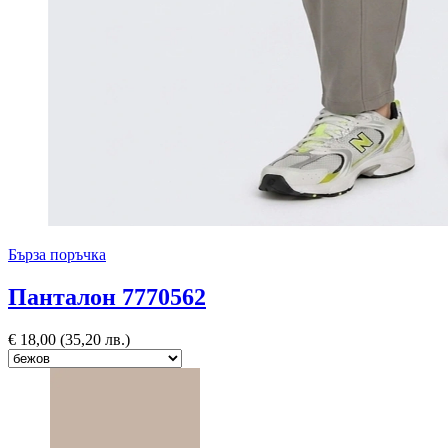
Бърза поръчка
Панталон 7770562
€
18,00
(35,20 лв.)