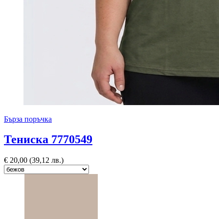
Бърза поръчка
Тениска 7770549
€
20,00
(39,12 лв.)