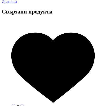
Долнища
Свързани продукти