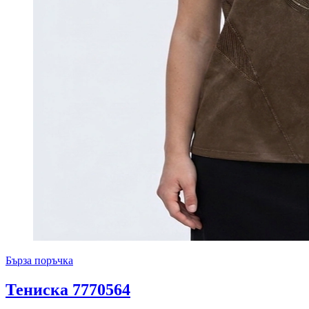
Бърза поръчка
Тениска 7770564