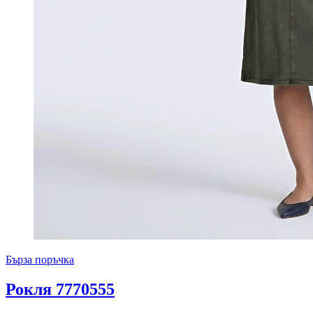
Бърза поръчка
Рокля 7770555