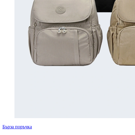
Бърза поръчка