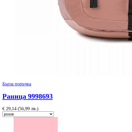
Бърза поръчка
Раница 9998693
€
29,14
(56,99 лв.)