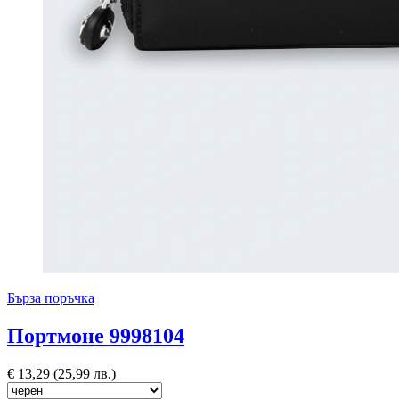
Бърза поръчка
Портмоне 9998104
€
13,29
(25,99 лв.)