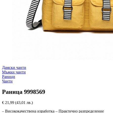
Дамски чанти
Мъжки чанти
Раници
Чанти
Раница 9998569
€
21,99
(43,01 лв.)
– Висококачествена изработка – Практично разпределение