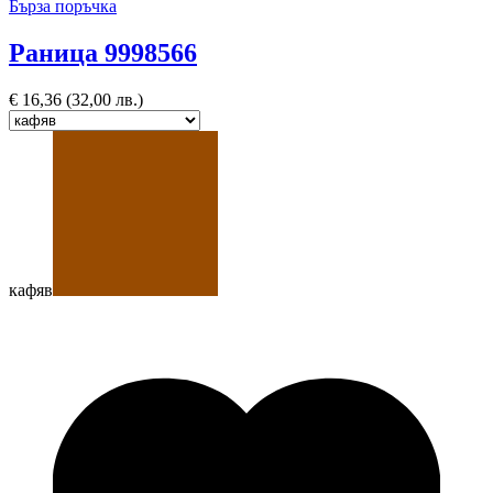
Бърза поръчка
Раница 9998566
€
16,36
(32,00 лв.)
кафяв