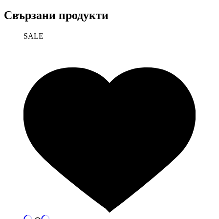
Свързани продукти
SALE