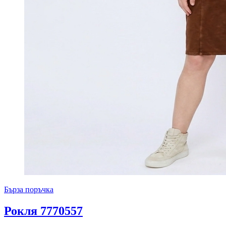
Бърза поръчка
Рокля 7770557