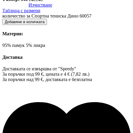
Изчистване
Таблица с размери
количество за Спортна тениска Дино 60057
Добавяне в количката
Материя:
95% памук 5% ликра
Доставка
Доставката се извършва от "Speedy"
За поръчки под 99 €, цената е 4 € (7,82 лв.)
За поръчки над 99 €, доставката е
безплатна