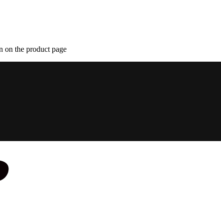
n on the product page