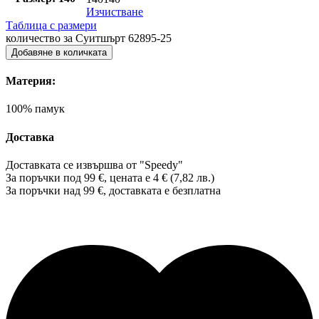
Изчистване
Таблица с размери
количество за Суитшърт 62895-25
Добавяне в количката
Материя:
100% памук
Доставка
Доставката се извършва от "Speedy"
За поръчки под 99 €, цената е 4 € (7,82 лв.)
За поръчки над 99 €, доставката е
безплатна