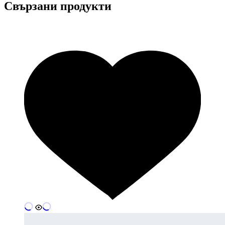
Свързани продукти