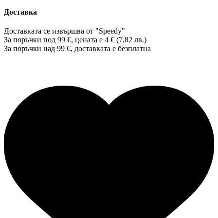
Доставка
Доставката се извършва от "Speedy"
За поръчки под 99 €, цената е 4 € (7,82 лв.)
За поръчки над 99 €, доставката е
безплатна