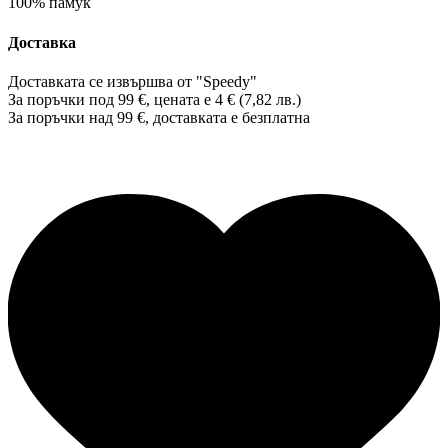
100% памук
Доставка
Доставката се извършва от "Speedy"
За поръчки под 99 €, цената е 4 € (7,82 лв.)
За поръчки над 99 €, доставката е
безплатна