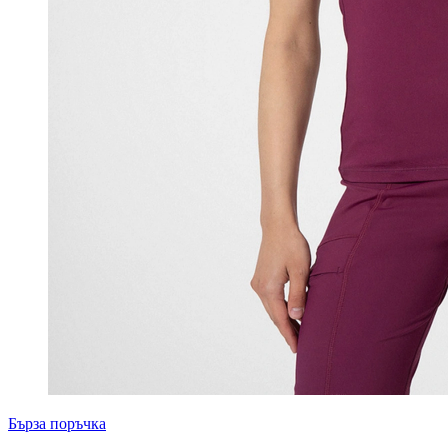
Бърза поръчка