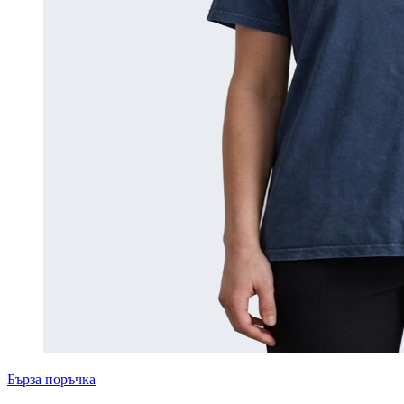
Бърза поръчка