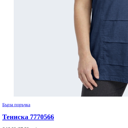
Бърза поръчка
Тениска 7770566