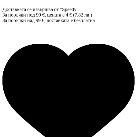
Доставката се извършва от "Speedy"
За поръчки под 99 €, цената е 4 € (7,82 лв.)
За поръчки над 99 €, доставката е
безплатна