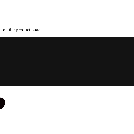
n on the product page